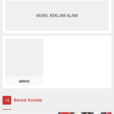
MOBİL REKLAM ALANI
admin
Benzer Konular